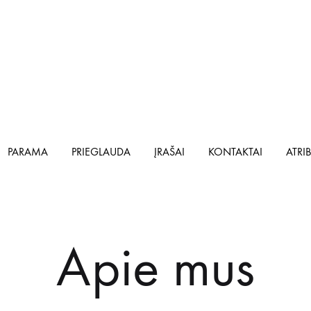
PARAMA
PRIEGLAUDA
ĮRAŠAI
KONTAKTAI
ATRI
Apie mus