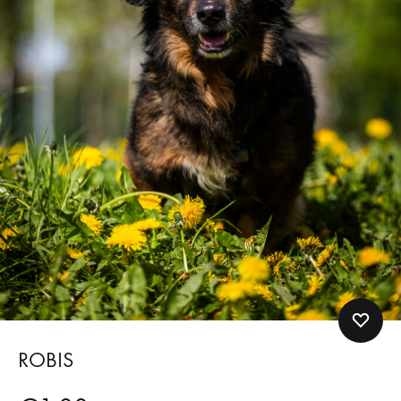
ROBIS