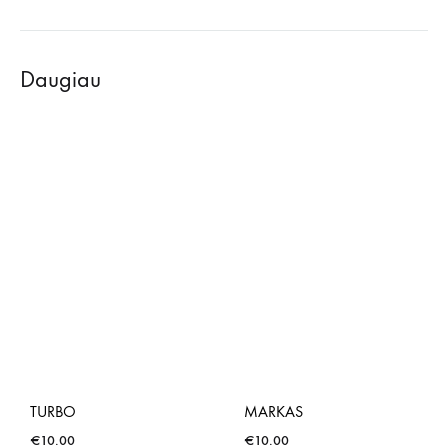
Daugiau
TURBO
MARKAS
€
10.00
€
10.00