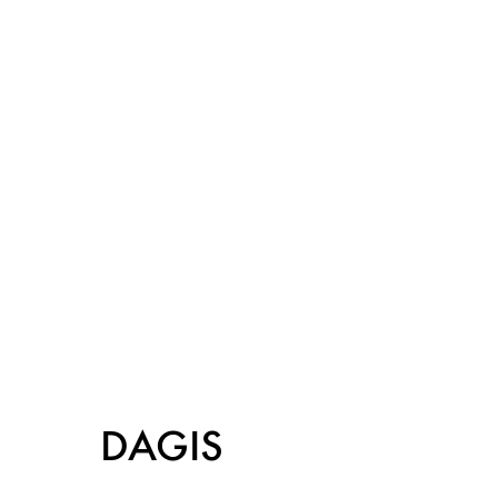
DAGIS