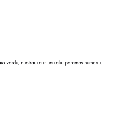
nio vardu, nuotrauka ir unikaliu paramos numeriu.